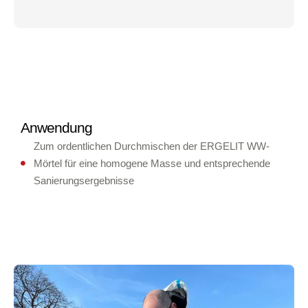
Anwendung
Zum ordentlichen Durchmischen der ERGELIT WW-
Mörtel für eine homogene Masse und entsprechende
Sanierungsergebnisse