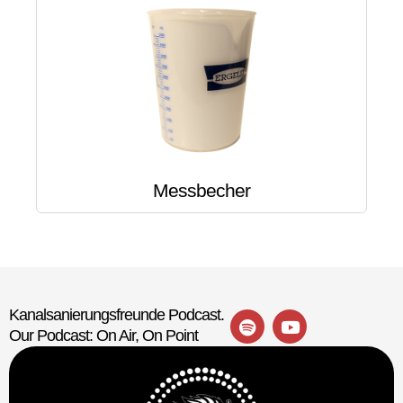
Messbecher
Kanalsanierungsfreunde Podcast.
Our Podcast: On Air, On Point