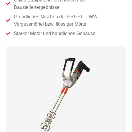
Baustellenergebnisse
Gründliches Mischen der ERGELIT WW-
Vergussmörtel bzw. flüssiger Mörtel
Starker Motor und handliches Gehäuse