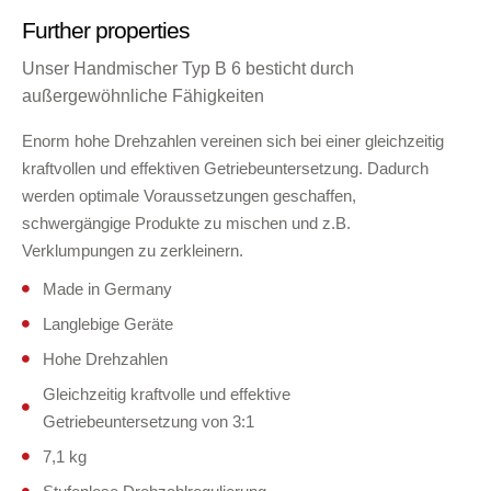
Further properties
Unser Handmischer Typ B 6 besticht durch
außergewöhnliche Fähigkeiten
Enorm hohe Drehzahlen vereinen sich bei einer gleichzeitig
kraftvollen und effektiven Getriebeuntersetzung. Dadurch
werden optimale Voraussetzungen geschaffen,
schwergängige Produkte zu mischen und z.B.
Verklumpungen zu zerkleinern.
Made in Germany
Langlebige Geräte
Hohe Drehzahlen
Gleichzeitig kraftvolle und effektive
Getriebeuntersetzung von 3:1
7,1 kg