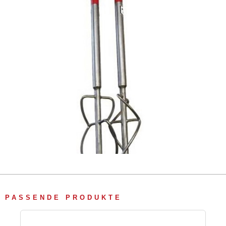
PASSENDE PRODUKTE