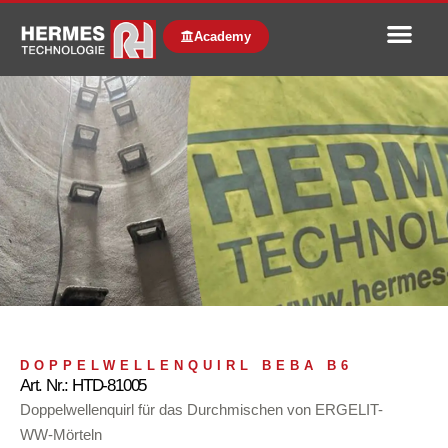
Academy
DOPPELWELLENQUIRL BEBA B6
Art. Nr.: HTD-81005
Doppelwellenquirl für das Durchmischen von ERGELIT-
WW-Mörteln